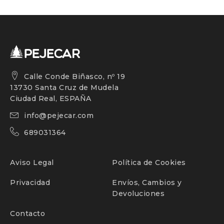
Calle Conde Biñasco, nº 19
13730 Santa Cruz de Mudela
Ciudad Real, ESPAÑA
info@pejecar.com
689031364
Aviso Legal
Política de Cookies
Privacidad
Envíos, Cambios y
Devoluciones
Contacto