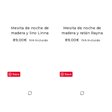
Mesita de noche de
Mesita de noche de
madera y lino Linna
madera y ratán Rayna
89,00
€
89,00
€
IVA Incluido
IVA Incluido
Save
Save