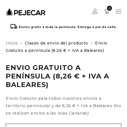
0
Envíos gratis a toda la península. Entrega a pie de calle.
Inicio
Clases de envío del producto
Envio
Gratuito a península (8,26 € + IVA a Baleares)
ENVIO GRATUITO A
PENÍNSULA (8,26 € + IVA A
BALEARES)
Envio Gratuito para todos nuestros envios a
territorio peninsular y de 8,26 € + IVA a Baleares (No
se realizan envios a las Islas Canarias)