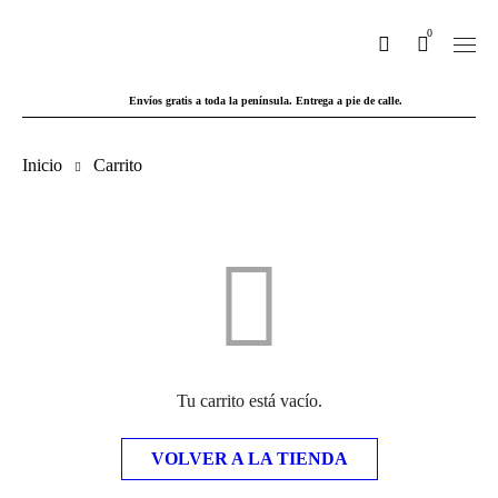
0
Envíos gratis a toda la península. Entrega a pie de calle.
Inicio
Carrito
Tu carrito está vacío.
VOLVER A LA TIENDA