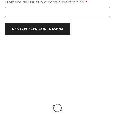
Nombre de usuario o correo electrónico
*
RESTABLECER CONTRASEÑA