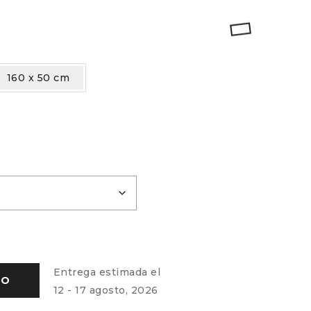
160 x 50 cm
Entrega estimada el
TO
12 - 17 agosto, 2026