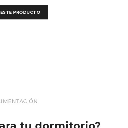
UMENTACIÓN
ara tu dormitorio?