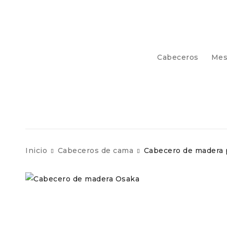
Cabeceros
Mes
Inicio
Cabeceros de cama
Cabecero de madera 