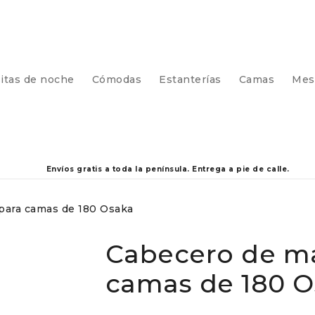
itas de noche
Cómodas
Estanterías
Camas
Mes
Envíos gratis a toda la península. Entrega a pie de calle.
para camas de 180 Osaka
Cabecero de m
camas de 180 O