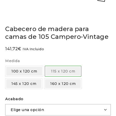
Cabecero de madera para
camas de 105 Campero-Vintage
141,72
€
IVA Incluido
Medida
100 x 120 cm
115 x 120 cm
145 x 120 cm
160 x 120 cm
Acabado