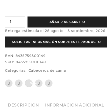
AÑADIR AL CARRITO
Entrega estimada el 28 agosto - 3 septiembre, 2026
EAN:
8435759300149
SKU:
8435759300149
Categorías:
Cabeceros de cama
Save
DESCRIPCIÓN
INFORMACIÓN ADICIONAL