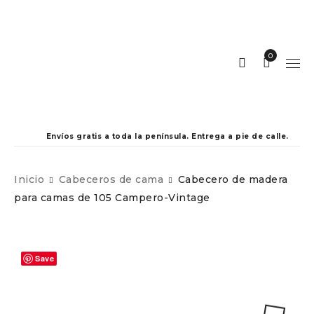
0
Envíos gratis a toda la península. Entrega a pie de calle.
Inicio
Cabeceros de cama
Cabecero de madera
para camas de 105 Campero-Vintage
Save