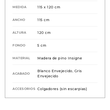
115 x 120 cm
MEDIDA
115 cm
ANCHO
120 cm
ALTURA
5 cm
FONDO
Madera de pino Insigne
MATERIAL
Blanco Envejecido, Gris
ACABADO
Envejecido
Colgadores (sin escarpias)
ACCESORIOS