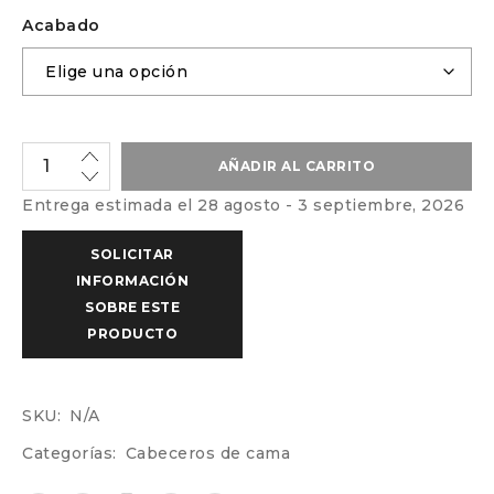
Acabado
AÑADIR AL CARRITO
Entrega estimada el 28 agosto - 3 septiembre, 2026
SKU:
N/A
Categorías:
Cabeceros de cama