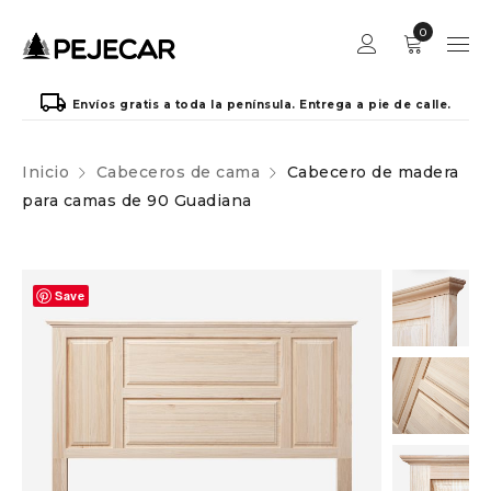
0
Envíos gratis a toda la península. Entrega a pie de calle.
Inicio
Cabeceros de cama
Cabecero de madera
para camas de 90 Guadiana
Save