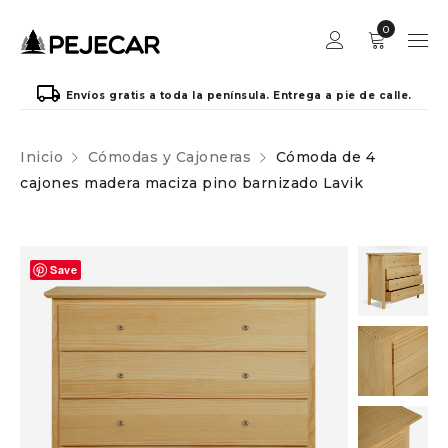
0
Envíos gratis a toda la península. Entrega a pie de calle.
Inicio
Cómodas y Cajoneras
Cómoda de 4
cajones madera maciza pino barnizado Lavik
Save