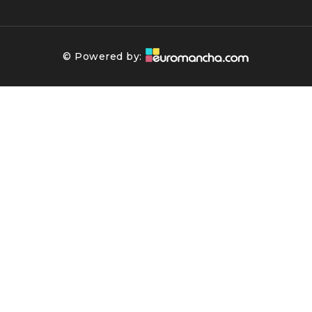
© Powered by: