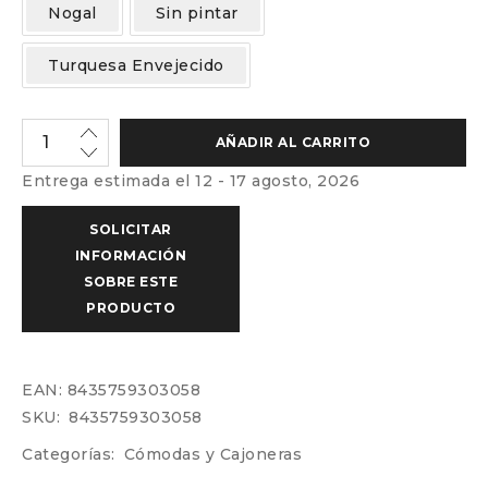
Nogal
Sin pintar
Turquesa Envejecido
AÑADIR AL CARRITO
Entrega estimada el 12 - 17 agosto, 2026
EAN:
8435759303058
SKU:
8435759303058
Categorías:
Cómodas y Cajoneras