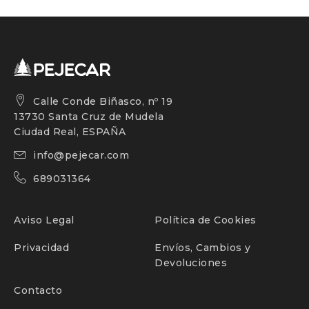
Calle Conde Biñasco, nº 19
13730 Santa Cruz de Mudela
Ciudad Real, ESPAÑA
info@pejecar.com
689031364
Aviso Legal
Política de Cookies
Privacidad
Envíos, Cambios y
Devoluciones
Contacto