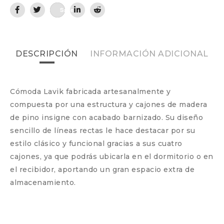
Save
DESCRIPCIÓN
INFORMACIÓN ADICIONAL
Cómoda Lavik fabricada artesanalmente y
compuesta por una estructura y cajones de madera
de pino insigne con acabado barnizado. Su diseño
sencillo de líneas rectas le hace destacar por su
estilo clásico y funcional gracias a sus cuatro
cajones, ya que podrás ubicarla en el dormitorio o en
el recibidor, aportando un gran espacio extra de
almacenamiento.