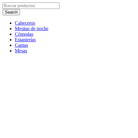
Cabeceros
Mesitas de noche
Cómodas
Estanterías
Camas
Mesas