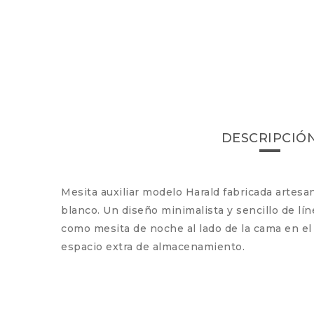
DESCRIPCIÓ
Mesita auxiliar modelo Harald fabricada artes
blanco. Un diseño minimalista y sencillo de lín
como mesita de noche al lado de la cama en el 
espacio extra de almacenamiento.