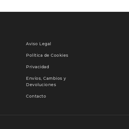
Aviso Legal
Política de Cookies
Privacidad
Envíos, Cambios y
Devoluciones
Contacto