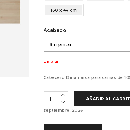
160 x 44 cm
Acabado
Limpiar
Cabecero Dinamarca para camas de 105,
AÑADIR AL CARRI
septiembre, 2026