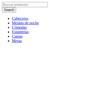
Cabeceros
Mesitas de noche
Cómodas
Estanterías
Camas
Mesas