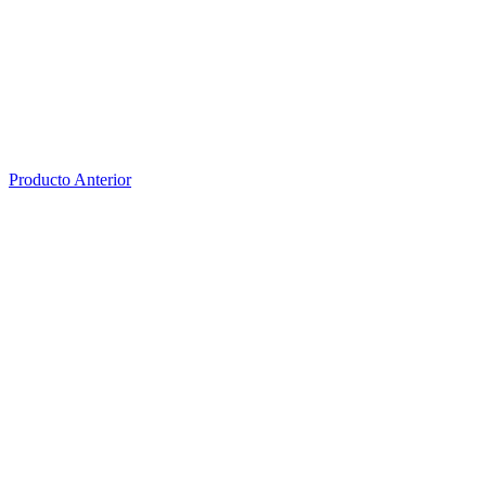
Producto Anterior