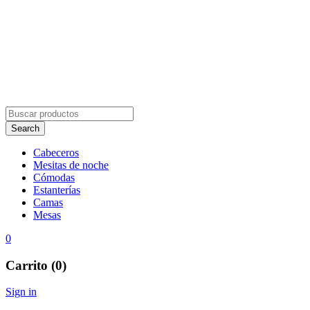
Cabeceros
Mesitas de noche
Cómodas
Estanterías
Camas
Mesas
0
Carrito (0)
Sign in