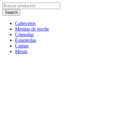
Cabeceros
Mesitas de noche
Cómodas
Estanterías
Camas
Mesas