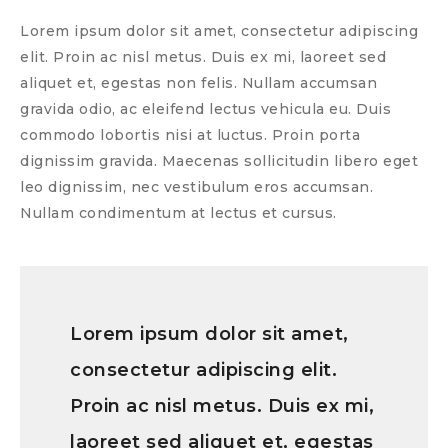
Lorem ipsum dolor sit amet, consectetur adipiscing
elit. Proin ac nisl metus. Duis ex mi, laoreet sed
aliquet et, egestas non felis. Nullam accumsan
gravida odio, ac eleifend lectus vehicula eu. Duis
commodo lobortis nisi at luctus. Proin porta
dignissim gravida. Maecenas sollicitudin libero eget
leo dignissim, nec vestibulum eros accumsan.
Nullam condimentum at lectus et cursus.
Lorem ipsum dolor sit amet,
consectetur adipiscing elit.
Proin ac nisl metus. Duis ex mi,
laoreet sed aliquet et, egestas